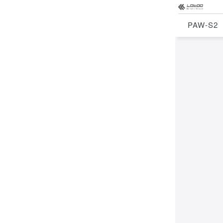
PAW-S2